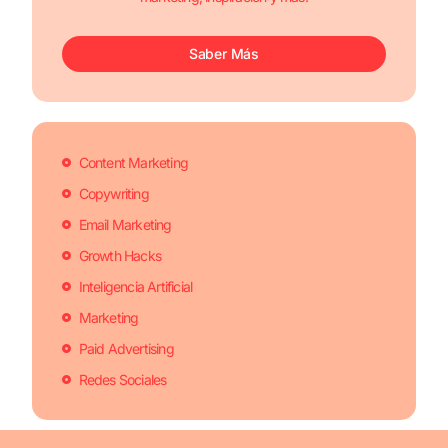
Saber Más
Content Marketing
Copywriting
Email Marketing
Growth Hacks
Inteligencia Artificial
Marketing
Paid Advertising
Redes Sociales