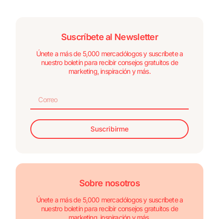
Suscríbete al Newsletter
Únete a más de 5,000 mercadólogos y suscríbete a
nuestro boletín para recibir consejos gratuitos de
marketing, inspiración y más.
Suscribirme
Sobre nosotros
Únete a más de 5,000 mercadólogos y suscríbete a
nuestro boletín para recibir consejos gratuitos de
marketing, inspiración y más.