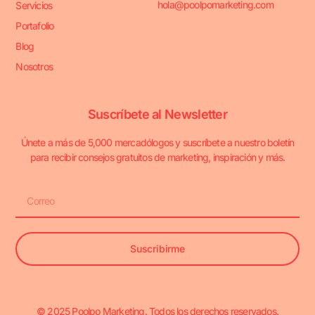
hola@poolpomarketing.com
Servicios
Portafolio
Blog
Nosotros
Suscríbete al Newsletter
Únete a más de 5,000 mercadólogos y suscríbete a nuestro boletín
para recibir consejos gratuitos de marketing, inspiración y más.
Suscribirme
© 2025 Poolpo Marketing. Todos los derechos reservados.