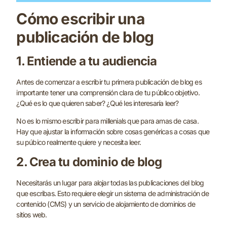
Cómo escribir una
publicación de blog
1. Entiende a tu audiencia
Antes de comenzar a escribir tu primera publicación de blog es
importante tener una comprensión clara de tu público objetivo.
¿Qué es lo que quieren saber? ¿Qué les interesaría leer?
No es lo mismo escribir para millenials que para amas de casa.
Hay que ajustar la información sobre cosas genéricas a cosas que
su púbico realmente quiere y necesita leer.
2. Crea tu dominio de blog
Necesitarás un lugar para alojar todas las publicaciones del blog
que escribas. Esto requiere elegir un sistema de administración de
contenido (CMS) y un servicio de alojamiento de dominios de
sitios web.