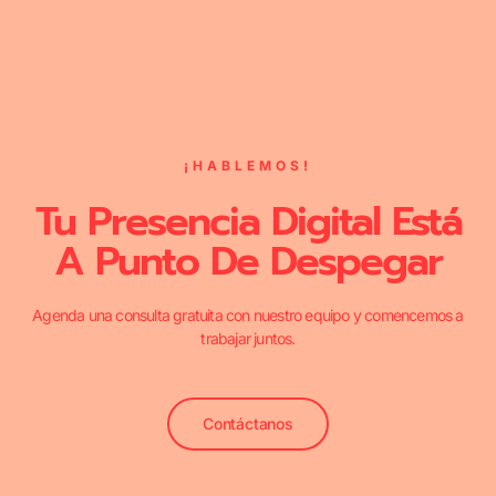
¡HABLEMOS!
Tu Presencia Digital Está
A Punto De Despegar
Agenda una consulta gratuita con nuestro equipo y comencemos a
trabajar juntos.
Contáctanos