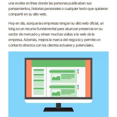
una revista en línea donde las personas publicaban sus
pensamientos, historias personales o cualquier texto que quisieran
compartir en su sitio web.
Hoy en día, aunque las empresas tengan su sitio web oficial, un
blog es un recurso fundamental para alcanzar presencia en su
sector de mercado y atraer muchas visitas a la web de la
empresa. Además, mejora la marca del negocio y permite un
contacto directos con los clientes actuales y potenciales.