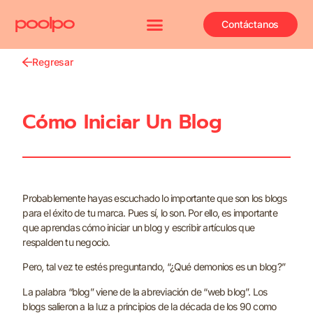
Contáctanos
Regresar
Cómo Iniciar Un Blog
Probablemente hayas escuchado lo importante que son los blogs
para el éxito de tu marca. Pues sí, lo son. Por ello, es importante
que aprendas cómo iniciar un blog y escribir artículos que
respalden tu negocio.
Pero, tal vez te estés preguntando, “¿Qué demonios es un blog?”
La palabra “blog” viene de la abreviación de “web blog”. Los
blogs salieron a la luz a principios de la década de los 90 como