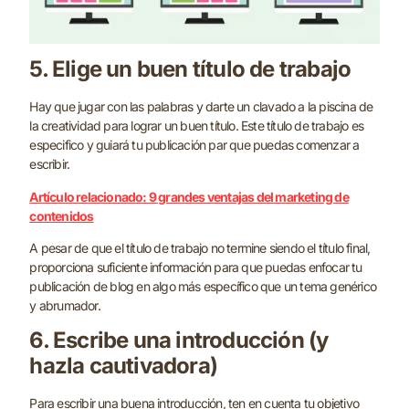
5. Elige un buen título de trabajo
Hay que jugar con las palabras y darte un clavado a la piscina de
la creatividad para lograr un buen título. Este título de trabajo es
especifico y guiará tu publicación par que puedas comenzar a
escribir.
Artículo relacionado: 9 grandes ventajas del marketing de
contenidos
A pesar de que el título de trabajo no termine siendo el título final,
proporciona suficiente información para que puedas enfocar tu
publicación de blog en algo más específico que un tema genérico
y abrumador.
6. Escribe una introducción (y
hazla cautivadora)
Para escribir una buena introducción, ten en cuenta tu objetivo