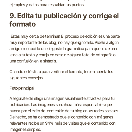
ejemplos y datos para respaldar tus puntos.
9. Edita tu publicación y corrige el
formato
¡Estás muy cerca de terminar! El proceso de edición es una parte
muy importante de los blog, no hay que ignorarlo. Pídele a algún
amigo o conocido que le guste la gramática para que le de una
leída a tu texto y corrija en caso de alguna falta de ortografía o
una confusión en la sintaxis.
Cuando estés listo para verificar el formato, ten en cuenta los
siguientes consejos …
Foto principal
Asegúrate de elegir una imagen visualmente atractiva para tu
publicación. Las imágenes son ahora más responsables que
nunca por el éxito del contenido de tu blog en las redes sociales.
De hecho, se ha demostrado que el contenido con imágenes
relevantes recibe un 94% más de visitas que el contenido con
imágenes simples.