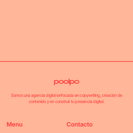
Somos una agencia digital enfocada en copywriting, creación de
contenido y en construir tu presencia digital.
Menu
Contacto